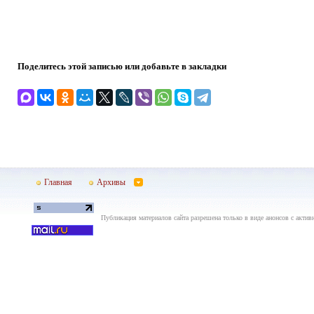
Поделитесь этой записью или добавьте в закладки
Главная
Архивы
Публикация материалов сайта разрешена только в виде анонсов с актив