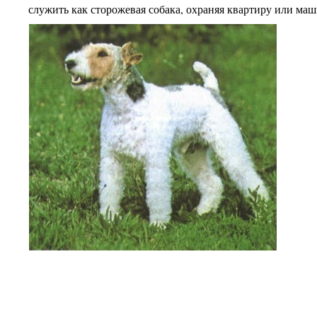
служить как сторожевая собака, охраняя квартиру или маш