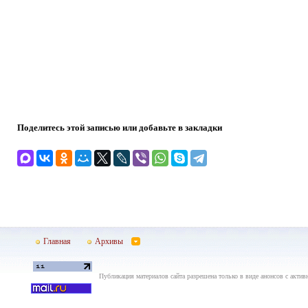
Поделитесь этой записью или добавьте в закладки
Главная
Архивы
Публикация материалов сайта разрешена только в виде анонсов с актив