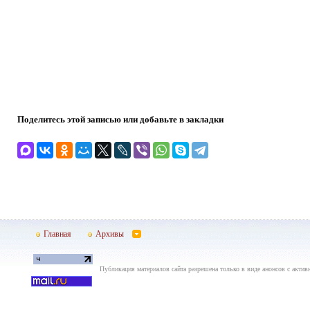
Поделитесь этой записью или добавьте в закладки
Главная
Архивы
Публикация материалов сайта разрешена только в виде анонсов с актив