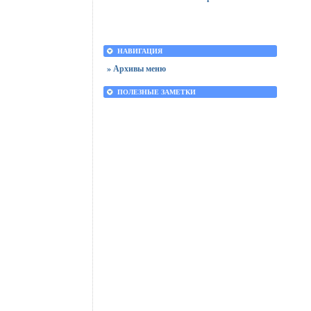
НАВИГАЦИЯ
» Архивы меню
ПОЛЕЗНЫЕ ЗАМЕТКИ