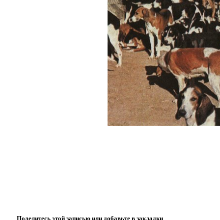
Поделитесь этой записью или добавьте в закладки