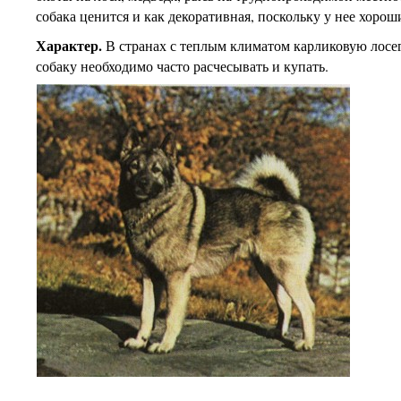
собака ценится и как декоративная, поскольку у нее хорош
Характер.
В странах с теплым климатом карликовую лос
собаку необходимо часто расчесывать и купать.