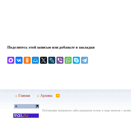
Поделитесь этой записью или добавьте в закладки
Главная
Архивы
Публикация материалов сайта разрешена только в виде анонсов с актив