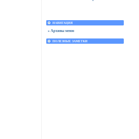
НАВИГАЦИЯ
» Архивы меню
ПОЛЕЗНЫЕ ЗАМЕТКИ