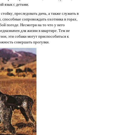
й язык с детьми.
стойку, преследовать дичь, а также служить в
и, способные сопровождать охотника в горах,
бой погоде. Несмотря на то что у него
едназначен для жизни в квартире. Тем не
езон, эти собаки могут приспособиться к
ожность совершать прогулки.