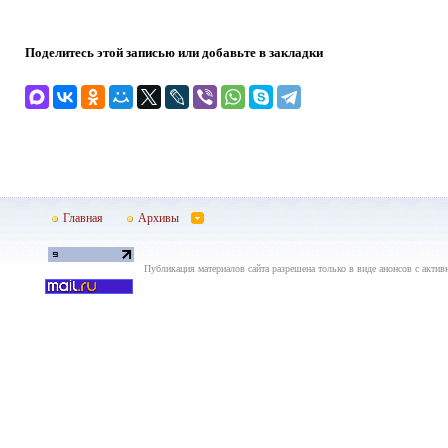
Поделитесь этой записью или добавьте в закладки
Главная
Архивы
Публикация материалов сайта разрешена только в виде анонсов с актив