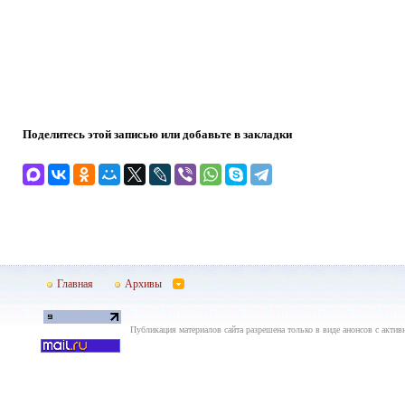
Поделитесь этой записью или добавьте в закладки
Главная
Архивы
Публикация материалов сайта разрешена только в виде анонсов с актив