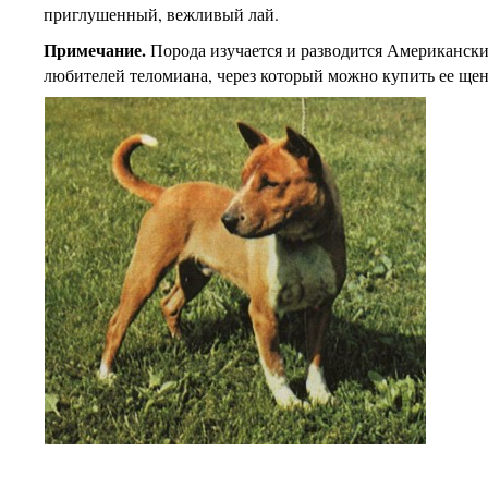
приглушенный, вежливый лай.
Примечание.
Порода изучается и разводится Американск
любителей теломиана, через который можно купить ее щен