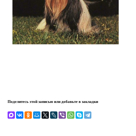
Поделитесь этой записью или добавьте в закладки