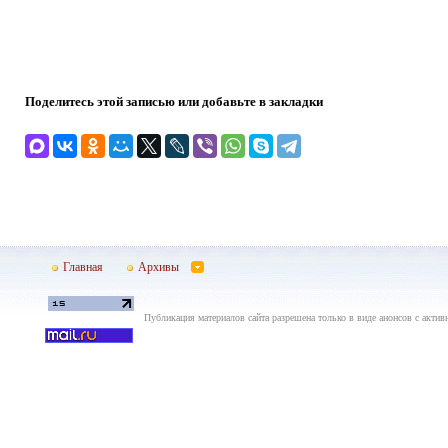
Поделитесь этой записью или добавьте в закладки
Главная
Архивы
Публикация материалов сайта разрешена только в виде анонсов с актив