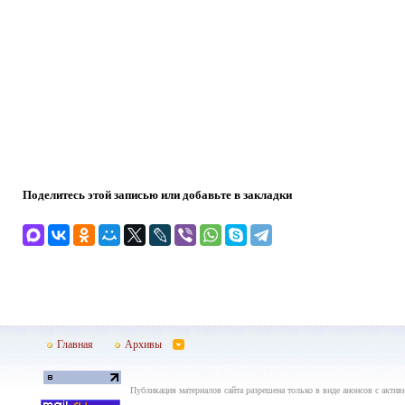
Поделитесь этой записью или добавьте в закладки
Главная
Архивы
Публикация материалов сайта разрешена только в виде анонсов с актив