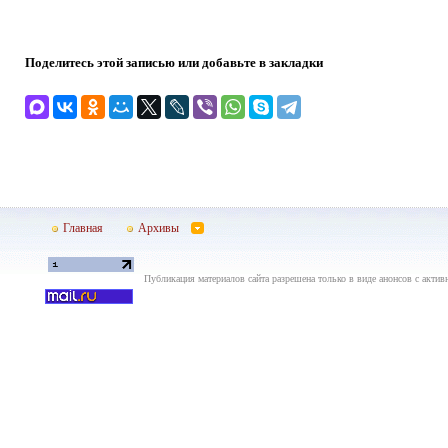
Поделитесь этой записью или добавьте в закладки
Главная
Архивы
Публикация материалов сайта разрешена только в виде анонсов с актив