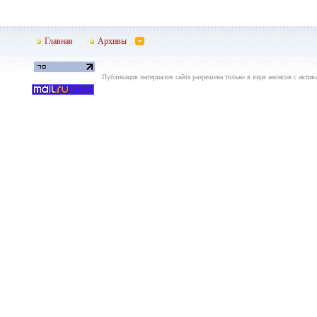
Главная
Архивы
Публикация материалов сайта разрешена только в виде анонсов с актив