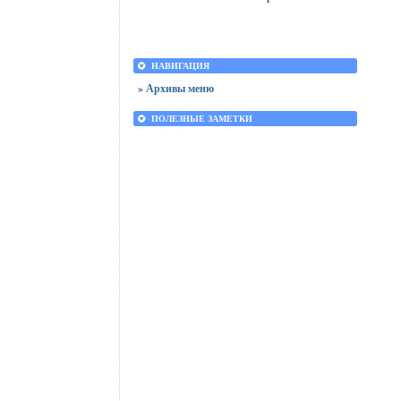
НАВИГАЦИЯ
» Архивы меню
ПОЛЕЗНЫЕ ЗАМЕТКИ