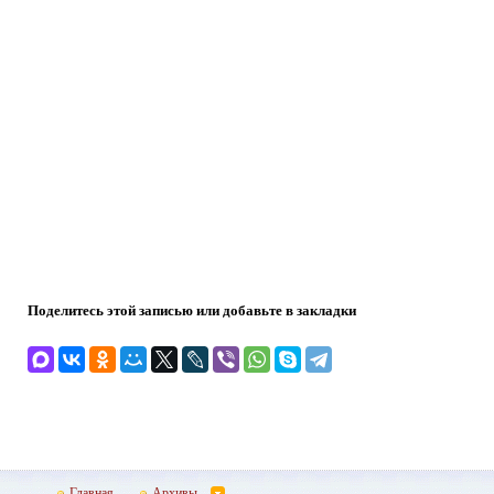
Поделитесь этой записью или добавьте в закладки
Главная
Архивы