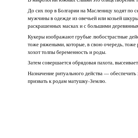
До сих пор в Болгарии на Масленицу ходят по 
мужчины в одежде из овечьей или козьей шкуры
раскрашенных масках и с большими деревянны
Кукеры изображают грубые любострастные дейс
тоже ряжеными, которые, в свою очередь, тоже
хохот толпы беременность и роды.
Затем совершается обрядовая пахота, высеивает
Назначение ритуального действа — обеспечить
призвать к родам матушку-Землю.