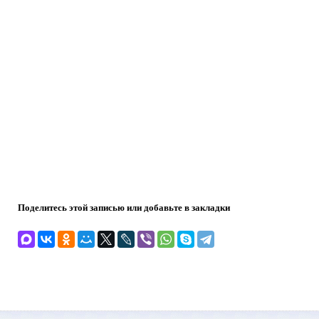
Поделитесь этой записью или добавьте в закладки