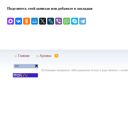
Поделитесь этой записью или добавьте в закладки
Главная
Архивы
Публикация материалов сайта разрешена только в виде анонсов с актив