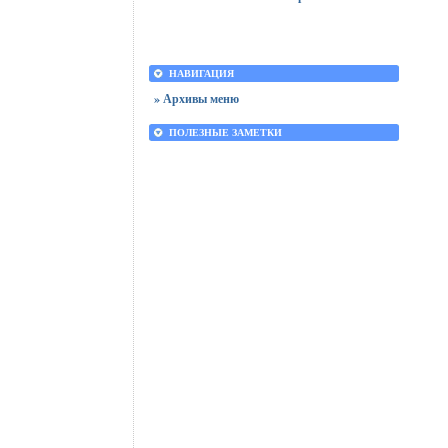
НАВИГАЦИЯ
» Архивы меню
ПОЛЕЗНЫЕ ЗАМЕТКИ