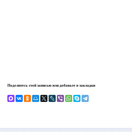
Поделитесь этой записью или добавьте в закладки