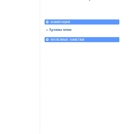
НАВИГАЦИЯ
» Архивы меню
ПОЛЕЗНЫЕ ЗАМЕТКИ