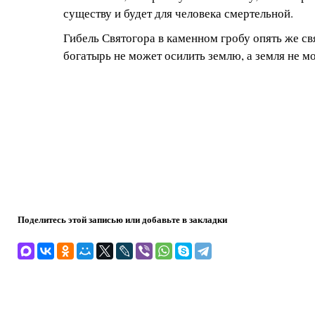
существу и будет для человека смертельной.
Гибель Святогора в каменном гробу опять же св
богатырь не может осилить землю, а земля не мо
Поделитесь этой записью или добавьте в закладки