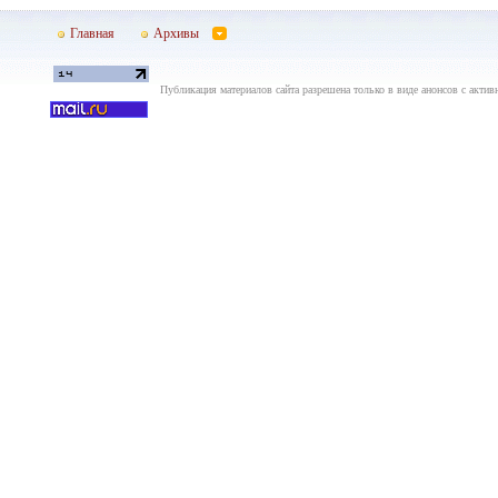
Главная
Архивы
Публикация материалов сайта разрешена только в виде анонсов с актив