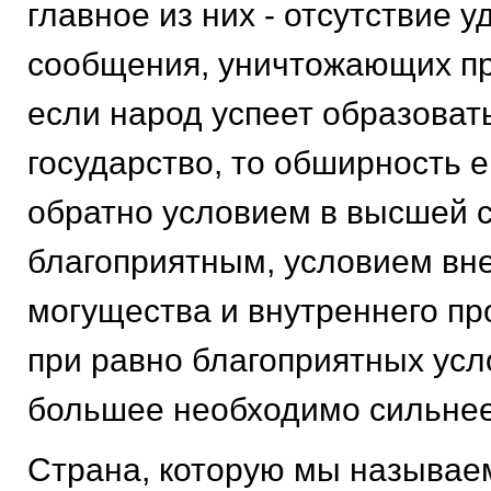
главное из них - отсутствие 
сообщения, уничтожающих пр
если народ успеет образоват
государство, то обширность е
обратно условием в высшей 
благоприятным, условием вн
могущества и внутреннего пр
при равно благоприятных усл
большее необходимо сильнее
Страна, которую мы называе