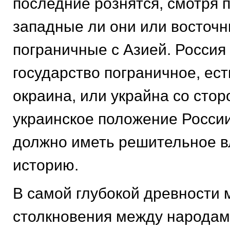
последние рознятся, смотря п
западные ли они или восточн
пограничные с Азией. Россия
государство пограничное, ес
окраина, или украйна со стор
украинское положение России
должно иметь решительное в
историю.
В самой глубокой древности
столкновения между народам