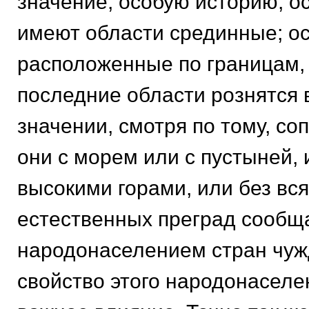
значение, особую историю; о
имеют области срединные; ос
расположенные по границам, 
последние области рознятся 
значении, смотря по тому, со
они с морем или с пустыней,
высокими горами, или без вся
естественных преград сообщ
народонаселением стран чуж
свойство этого народонаселе