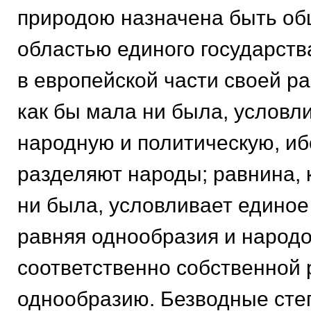
природою назначена быть о
областью единого государств
в европейской части своей ра
как бы мала ни была, условл
народную и политическую, иб
разделяют народы; равнина, 
ни была, условливает единое
равняя однообразия и народ
соответственно собственной 
однообразию. Безводные сте