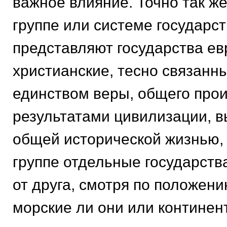
важное влияние. Точно так же
группе или системе государст
представляют государства ев
христианские, тесно связанны
единством веры, общего про
результатами цивилизации, 
общей исторической жизнью, -
группе отдельные государства
от друга, смотря по положени
морские ли они или континен