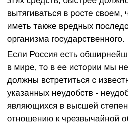
этих средств, быстрее должн
вытягиваться в росте своем, 
иметь также вредных послед
организма государственного.
Если Россия есть обширнейш
в мире, то в ее истории мы 
должны встретиться с извес
указанных неудобств - неудоб
являющихся в высшей степен
отношению к чрезвычайной 