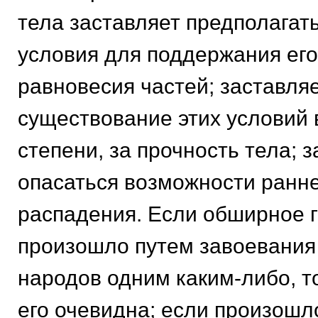
тела заставляет предполагат
условия для поддержания его
равновесия частей; заставляе
существование этих условий 
степени, за прочность тела; 
опасаться возможности ранне
распадения. Если обширное 
произошло путем завоевания
народов одним каким-либо, т
его очевидна; если произошл