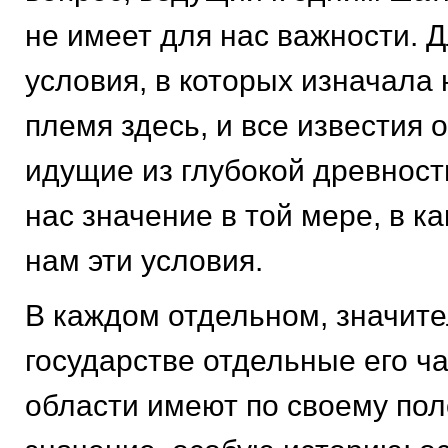
не имеет для нас важности. 
условия, в которых изначала
племя здесь, и все известия о
идущие из глубокой древност
нас значение в той мере, в к
нам эти условия.
В каждом отдельном, значит
государстве отдельные его ч
области имеют по своему по