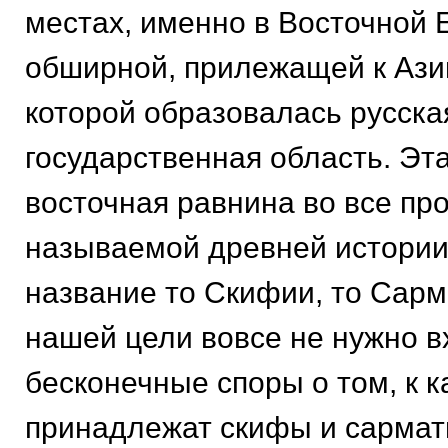
местах, именно в Восточной Е
обширной, прилежащей к Ази
которой образовалась русска
государственная область. Эт
восточная равнина во все пр
называемой древней истории
название то Скифии, то Сарм
нашей цели вовсе не нужно в
бесконечные споры о том, к 
принадлежат скифы и сармат