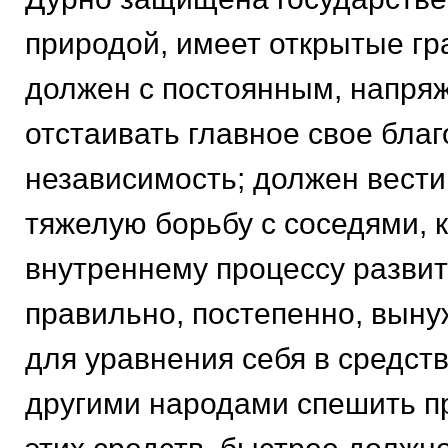
природой, имеет открытые гр
должен с постоянным, напря
отстаивать главное свое благо
независимость; должен вести
тяжелую борьбу с соседями, 
внутреннему процессу разви
правильно, постепенно, выну
для уравнения себя в средст
другими народами спешить 