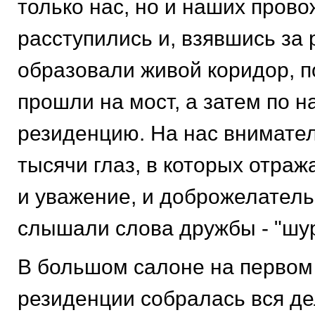
только нас, но и наших пров
расступились и, взявшись за 
образовали живой коридор, п
прошли на мост, а затем по н
резиденцию. На нас внимате
тысячи глаз, в которых отраж
и уважение, и доброжелатель
слышали слова дружбы - "шур
В большом салоне на первом
резиденции собралась вся де