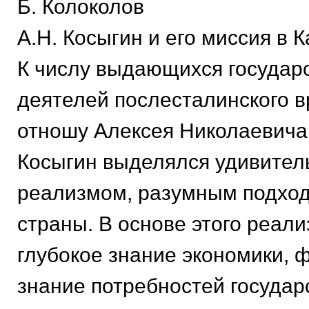
Б. Колоколов
А.Н. Косыгин и его миссия в 
К числу выдающихся государ
деятелей послесталинского в
отношу Алексея Николаевича
Косыгин выделялся удивите
реализмом, разумным подход
страны. В основе этого реал
глубокое знание экономики, 
знание потребностей государ