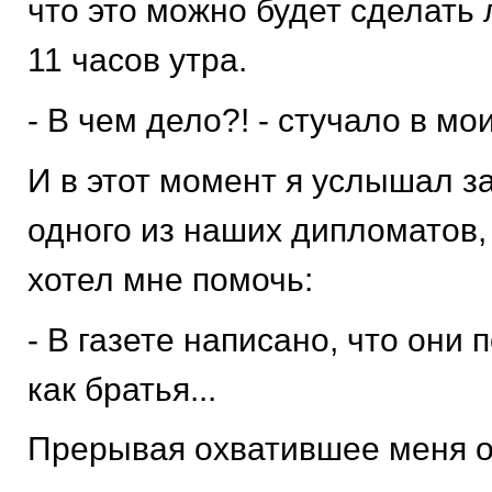
что это можно будет сделать 
11 часов утра.
- В чем дело?! - стучало в мо
И в этот момент я услышал з
одного из наших дипломатов,
хотел мне помочь:
- В газете написано, что они
как братья...
Прерывая охватившее меня о