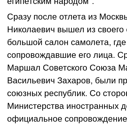
египетским народом".
Сразу после отлета из Москв
Николаевич вышел из своего 
большой салон самолета, где
сопровождавшие его лица. Ср
Маршал Советского Союза М
Васильевич Захаров, были п
союзных республик. Со стор
Министерства иностранных д
официальное сопровождение