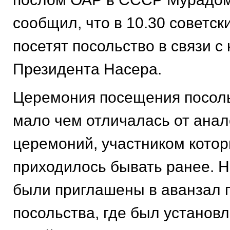
сообщил, что в 10.30 советск
посетят посольство в связи с
Президента Насера.
Церемония посещения посол
мало чем отличалась от ана
церемоний, участником кото
приходилось бывать ранее. 
были приглашены в аванзал 
посольства, где был установл