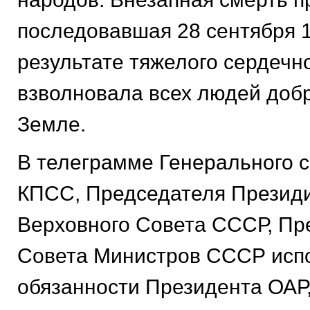
последовавшая 28 сентября 1
результате тяжелого сердечно
взволновала всех людей доб
Земле.
В телеграмме Генерального 
КПСС, Председателя Презид
Верховного Совета СССР, Пр
Совета Министров СССР ис
обязанности Президента ОАР,