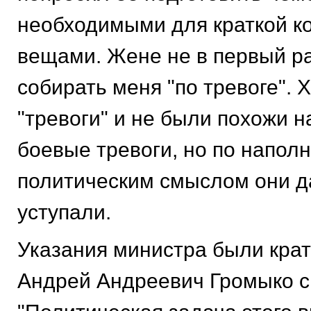
необходимыми для краткой к
вещами. Жене не в первый р
собирать меня "по тревоге". Х
"тревоги" и не были похожи 
боевые тревоги, но по напол
политическим смыслом они д
уступали.
Указания министра были крат
Андрей Андреевич Громыко с