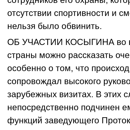
отсутствии спортивности и см
нельзя было обвинить.
ОБ УЧАСТИИ КОСЫГИНА во в
страны можно рассказать оче
особенно о том, что происход
сопровождал высокого руково
зарубежных визитах. В этих с
непосредственно подчинен ем
функций заведующего Прото