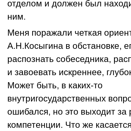
отделом и должен был наход
ним.
Меня поражали четкая ориен
А.Н.Косыгина в обстановке, е
распознать собеседника, рас
и завоевать искреннее, глубо
Может быть, в каких-то
внутригосударственных вопро
ошибался, но это выходит за
компетенции. Что же касаетс