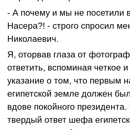
- А почему и мы не посетили
Насера?! - строго спросил ме
Николаевич.
Я, оторвав глаза от фотограф
ответить, вспоминая четкое и
указание о том, что первым 
египетской земле должен был
вдове покойного президента.
твердый ответ шефа египетск