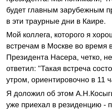
будет главным зарубежным п
в эти траурные дни в Каире.
Мой коллега, которого я хоро
встречам в Москве во время 
Президента Насера, четко, н
ответил: "Такая встреча сост
утром, ориентировочно в 11 ч
Я доложил об этом А.Н.Косыги
уже приехал в резиденцию - 