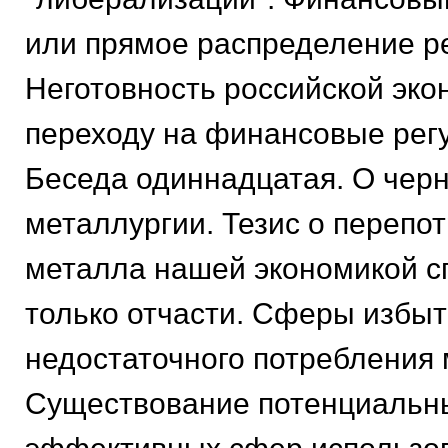
или прямое распределение р
Неготовность российской эко
переходу на финансовые рег
Беседа одиннадцатая. О чер
металлургии. Тезис о перепо
металла нашей экономикой с
только отчасти. Сферы избыт
недостаточного потребления 
Существование потенциальн