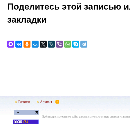
Поделитесь этой записью и
закладки
Главная
Архивы
Публикация материалов сайта разрешена только в виде анонсов с актив