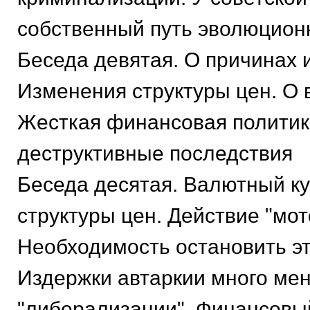
собственный путь эволюцион
Беседа девятая. О причинах 
Изменения структуры цен. О 
Жесткая финансовая политик
деструктивные последствия
Беседа десятая. Валютный ку
структуры цен. Действие "мо
Необходимость остановить эт
Издержки автаркии много мен
"либерализации". Финансовы