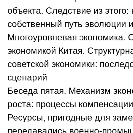
объекта. Следствие из этого:
собственный путь эволюции и
Многоуровневая экономика. 
экономикой Китая. Структур
советской экономики: послед
сценарий
Беседа пятая. Механизм экон
роста: процессы компенсации
Ресурсы, пригодные для зам
передавались военно-промы