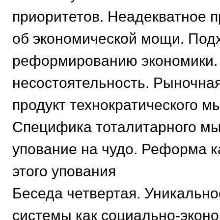
приоритетов. Неадекватное 
об экономической мощи. Под
реформированию экономики. 
несостоятельность. Рыночна
продукт технократического м
Специфика тоталитарного мы
упование на чудо. Реформа к
этого упования
Беседа четвертая. Уникально
системы как социально-эконо