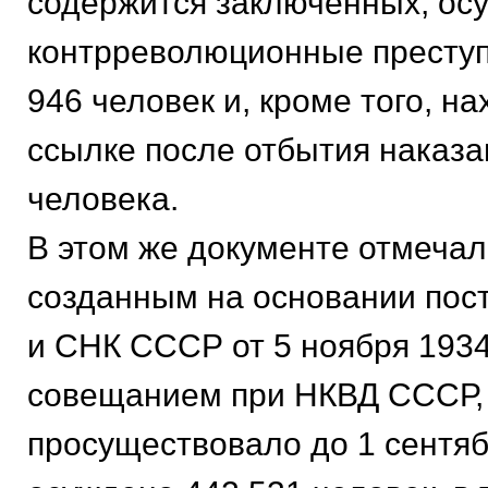
содержится заключенных, ос
контрреволюционные преступ
946 человек и, кроме того, на
ссылке после отбытия наказан
человека.
В этом же документе отмечал
созданным на основании пос
и СНК СССР от 5 ноября 1934
совещанием при НКВД СССР,
просуществовало до 1 сентябр