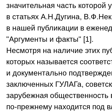
значительная часть которой 
в статьях А.Н.Дугина, В.Ф.Не
в нашей публикации в ежене
"Аргументы и факты" [1].
Несмотря на наличие этих пу
которых называется соответ
и документально подтвержде
заключенных ГУЛАГа, советск
зарубежная общественность 
по-прежнему находится под 