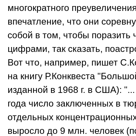
многократного преувеличения
впечатление, что они соревн
собой в том, чтобы поразить 
цифрами, так сказать, поаст
Вот что, например, пишет С.К
на книгу Р.Конквеста "Большо
изданной в 1968 г. в США): "..
года число заключенных в тю
отдельных концентрационных
выросло до 9 млн. человек (