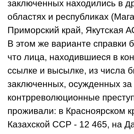
заключенных находились в др
областях и республиках (Мага
Приморский край, Якутская АС
В этом же варианте справки 
что лица, находившиеся в конц
ссылке и высылке, из числа 
заключенных, осужденных за
контрреволюционные преступ
проживали: в Красноярском кр
Казахской ССР - 12 465, на Д