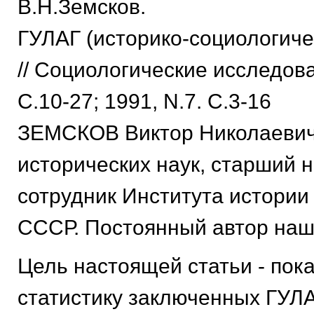
В.Н.Земсков.
ГУЛАГ (историко-социологиче
// Социологические исследова
С.10-27; 1991, N.7. С.3-16
ЗЕМСКОВ Виктор Николаевич 
исторических наук, старший 
сотрудник Института истори
СССР. Постоянный автор наш
Цель настоящей статьи - пок
статистику заключенных ГУЛА