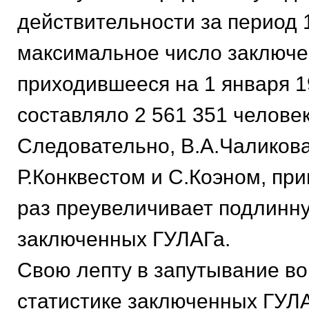
действительности за период 1
максимальное число заключе
приходившееся на 1 января 19
составляло 2 561 351 человек 
Следовательно, В.А.Чаликова
Р.Конквестом и С.Коэном, при
раз преувеличивает подлинн
заключенных ГУЛАГа.
Свою лепту в запутывание во
статистике заключенных ГУЛА