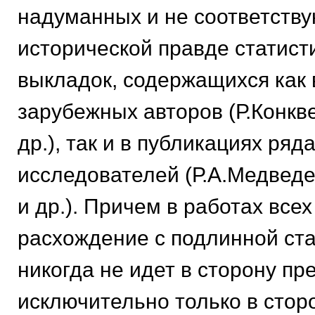
надуманных и не соответств
исторической правде статист
выкладок, содержащихся как 
зарубежных авторов (Р.Конкве
др.), так и в публикациях ряд
исследователей (Р.А.Медведе
и др.). Причем в работах всех
расхождение с подлинной ста
никогда не идет в сторону п
исключительно только в стор