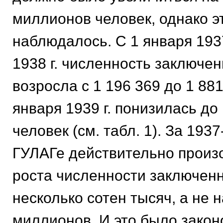
миллионов человек, однако э
наблюдалось. С 1 января 1937
1938 г. численность заключе
возросла с 1 196 369 до 1 881 
января 1939 г. понизилась до
человек (см. табл. 1). За 1937-
ГУЛАГе действительно произ
роста численности заключенн
несколько сотен тысяч, а не 
миллионов. И это было законо