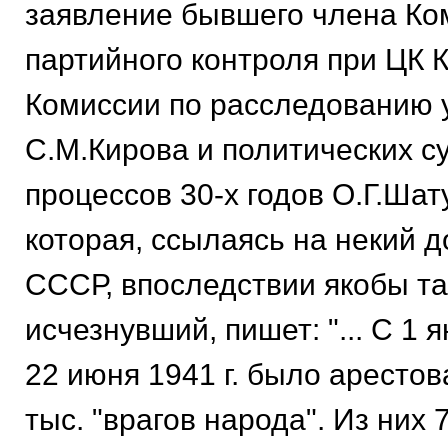
заявление бывшего члена Ко
партийного контроля при ЦК 
Комиссии по расследованию 
С.М.Кирова и политических с
процессов 30-х годов О.Г.Шат
которая, ссылаясь на некий 
СССР, впоследствии якобы т
исчезнувший, пишет: "... С 1 я
22 июня 1941 г. было арестов
тыс. "врагов народа". Из них 