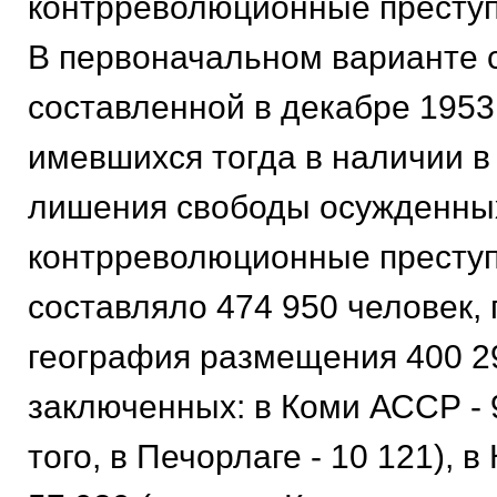
контрреволюционные преступ
В первоначальном варианте 
составленной в декабре 1953 г
имевшихся тогда в наличии в
лишения свободы осужденны
контрреволюционные престу
составляло 474 950 человек,
география размещения 400 2
заключенных: в Коми АССР - 9
того, в Печорлаге - 10 121), в