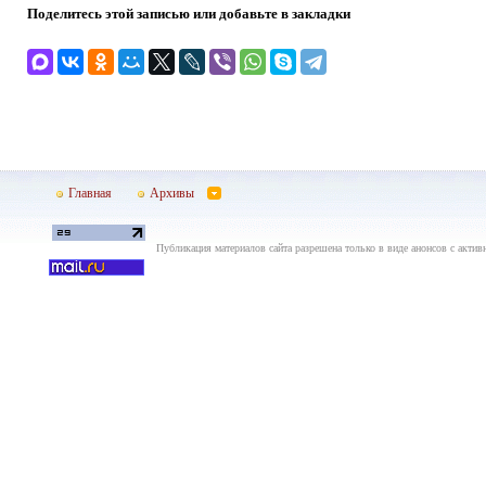
Поделитесь этой записью или добавьте в закладки
Главная
Архивы
Публикация материалов сайта разрешена только в виде анонсов с актив