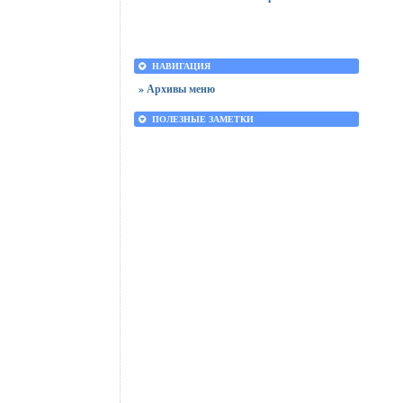
НАВИГАЦИЯ
» Архивы меню
ПОЛЕЗНЫЕ ЗАМЕТКИ