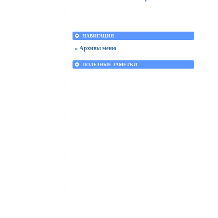
НАВИГАЦИЯ
» Архивы меню
ПОЛЕЗНЫЕ ЗАМЕТКИ