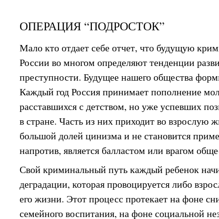
ОПЕРАЦИЯ “ПОДРОСТОК”
Мало кто отдает себе отчет, что будущую кр
России во многом определяют тенденции разв
преступности. Будущее нашего общества форми
Каждый год Россия принимает пополнение мол
расставшихся с детством, но уже успевших поз
в стране. Часть из них приходит во взрослую
большой долей цинизма и не становится прим
напротив, является балластом или врагом обще
Свой криминальный путь каждый ребенок начи
деградации, которая провоцируется либо взро
его жизни. Этот процесс протекает на фоне с
семейного воспитания, на фоне социальной н