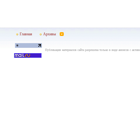
Главная
Архивы
Публикация материалов сайта разрешена только в виде анонсов с актив