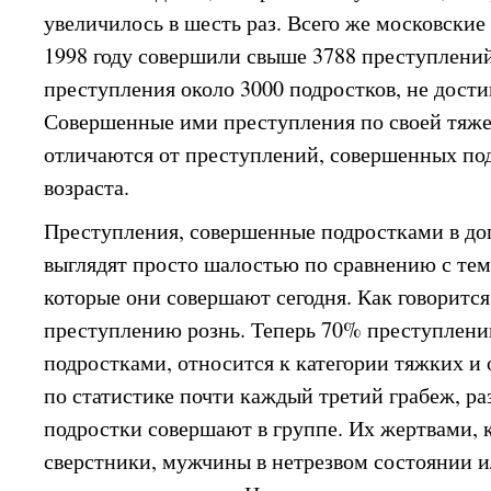
увеличилось в шесть раз. Всего же московские
1998 году совершили свыше 3788 преступлени
преступления около 3000 подростков, не дости
Совершенные ими преступления по своей тяже
отличаются от преступлений, совершенных по
возраста.
Преступления, совершенные подростками в до
выглядят просто шалостью по сравнению с те
которые они совершают сегодня. Как говорится
преступлению рознь. Теперь 70% преступлени
подростками, относится к категории тяжких и 
по статистике почти каждый третий грабеж, ра
подростки совершают в группе. Их жертвами, к
сверстники, мужчины в нетрезвом состоянии 