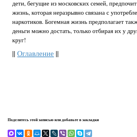
дети, бегущие из московских семей, предпочи
жизнь, которая неразрывно связана с употребл
наркотиков. Богемная жизнь предполагает такж
деньги можно достать, только отбирая их у дру
круг!
||
Оглавление
||
Поделитесь этой записью или добавьте в закладки