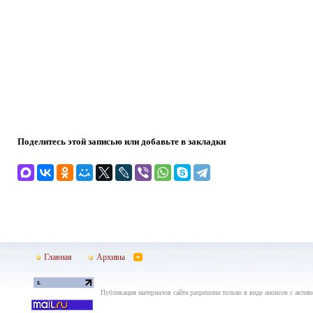
Поделитесь этой записью или добавьте в закладки
Главная
Архивы
Публикация материалов сайта разрешена только в виде анонсов с актив