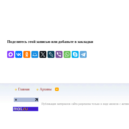
Поделитесь этой записью или добавьте в закладки
Главная
Архивы
Публикация материалов сайта разрешена только в виде анонсов с актив