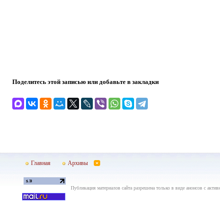
Поделитесь этой записью или добавьте в закладки
Главная
Архивы
Публикация материалов сайта разрешена только в виде анонсов с актив