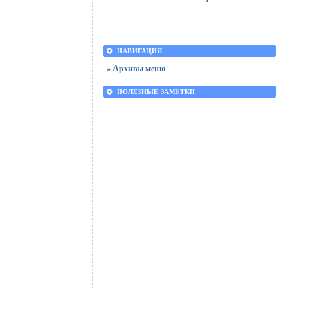
НАВИГАЦИЯ
» Архивы меню
ПОЛЕЗНЫЕ ЗАМЕТКИ