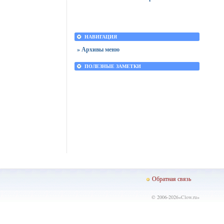
НАВИГАЦИЯ
» Архивы меню
ПОЛЕЗНЫЕ ЗАМЕТКИ
Обратная связь
© 2006-2026«
Clow.ru
»