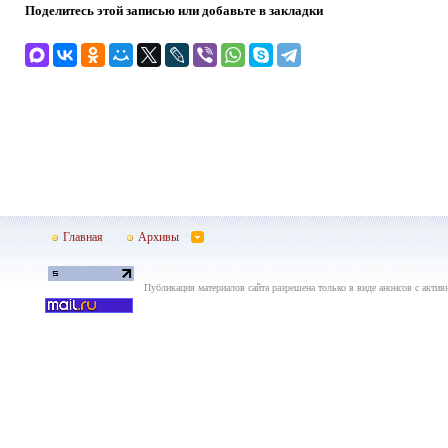
Поделитесь этой записью или добавьте в закладки
Главная
Архивы
Публикация материалов сайта разрешена только в виде анонсов с актив