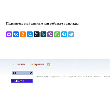
Поделитесь этой записью или добавьте в закладки
Главная
Архивы
Публикация материалов сайта разрешена только в виде анонсов с актив