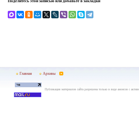
Поделитесь этой записью или добавьте в закладки
Главная
Архивы
Публикация материалов сайта разрешена только в виде анонсов с актив