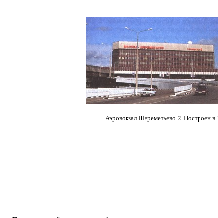
Аэровокзал Шереметьево-2. Построен в 1