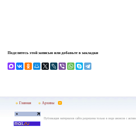
Поделитесь этой записью или добавьте в закладки
Главная
Архивы
Публикация материалов сайта разрешена только в виде анонсов с актив