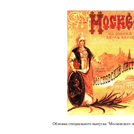
Обложка специального выпуска "Московского ли