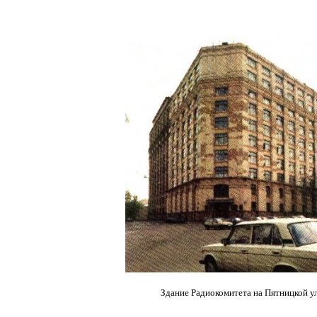
Здание Радиокомитета на Пятницкой у