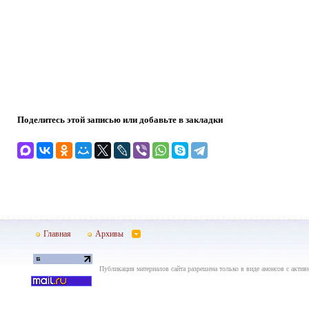
Поделитесь этой записью или добавьте в закладки
Главная
Архивы
Публикация материалов сайта разрешена только в виде анонсов с актив