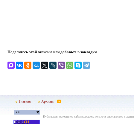
Поделитесь этой записью или добавьте в закладки
Главная
Архивы
Публикация материалов сайта разрешена только в виде анонсов с актив