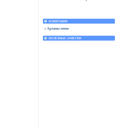
НАВИГАЦИЯ
» Архивы меню
ПОЛЕЗНЫЕ ЗАМЕТКИ