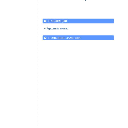
НАВИГАЦИЯ
» Архивы меню
ПОЛЕЗНЫЕ ЗАМЕТКИ