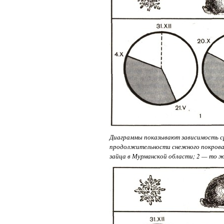
Диаграммы показывают зависимость сре
продолжительности снежного покрова: 
зайца в Мурманской области; 2 — то ж