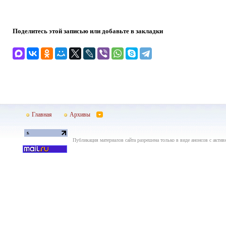
Поделитесь этой записью или добавьте в закладки
Главная
Архивы
Публикация материалов сайта разрешена только в виде анонсов с актив