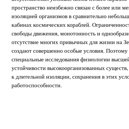
пространство неизбежно связан с более или м
изоляцией организмов в сравнительно неболь
кабинах космических кораблей. Ограниченност
свободы движения, монотонность и однообрази
отсутствие многих привычных для жизни на З
создают совершенно особые условия. Поэтому
специальные исследования физиологии высшей
устойчивости высокоорганизованных существ, 
к длительной изоляции, сохранения в этих усл
работоспособности.