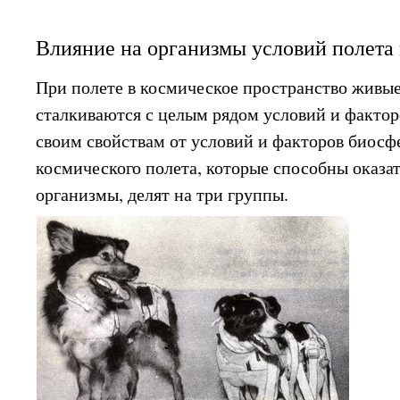
Влияние на организмы условий полета 
При полете в космическое пространство живы
сталкиваются с целым рядом условий и фактор
своим свойствам от условий и факторов биос
космического полета, которые способны оказа
организмы, делят на три группы.