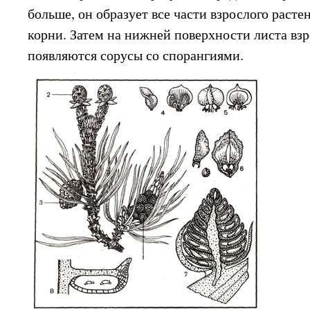
больше, он образует все части взрослого растен
корни. Затем на нижней поверхности листа взр
появляются сорусы со спорангиями.