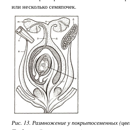
или несколько семяпочек.
Рис. 13. Размножение у покрытосеменных (цв