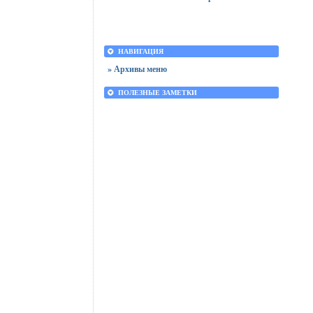
НАВИГАЦИЯ
» Архивы меню
ПОЛЕЗНЫЕ ЗАМЕТКИ