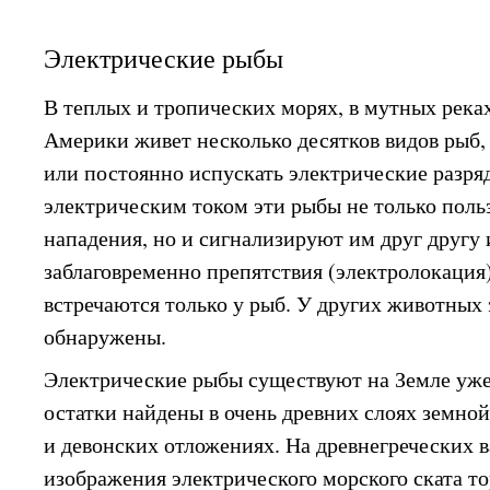
Электрические рыбы
В теплых и тропических морях, в мутных ре
Америки живет несколько десятков видов рыб
или постоянно испускать электрические разря
электрическим током эти рыбы не только поль
нападения, но и сигнализируют им друг другу
заблаговременно препятствия (электролокация
встречаются только у рыб. У других животных 
обнаружены.
Электрические рыбы существуют на Земле уже
остатки найдены в очень древних слоях земно
и девонских отложениях. На древнегреческих в
изображения электрического морского ската т