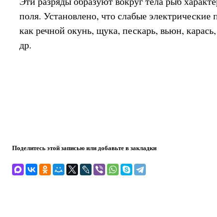
Эти разряды образуют вокруг тела рыб характ
поля. Установлено, что слабые электрические п
как речной окунь, щука, пескарь, вьюн, карась
др.
Поделитесь этой записью или добавьте в закладки