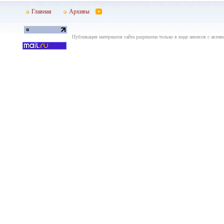
Главная
Архивы
Публикация материалов сайта разрешена только в виде анонсов с актив