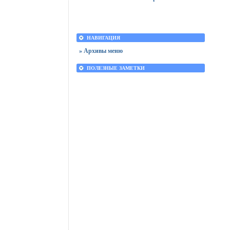
НАВИГАЦИЯ
» Архивы меню
ПОЛЕЗНЫЕ ЗАМЕТКИ