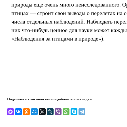
природы еще очень много неисследованного. О
птицах — строит свои выводы о перелетах на 
числа отдельных наблюдений. Наблюдать перел
них что-нибудь ценное для науки может каждый
«Наблюдения за птицами в природе»).
Поделитесь этой записью или добавьте в закладки