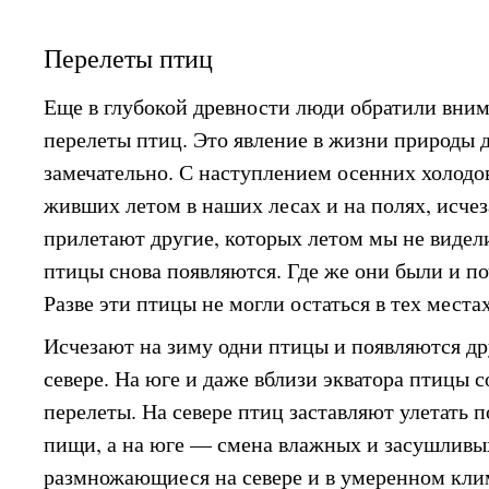
Перелеты птиц
Еще в глубокой древности люди обратили вни
перелеты птиц. Это явление в жизни природы 
замечательно. С наступлением осенних холодо
живших летом в наших лесах и на полях, исче
прилетают другие, которых летом мы не видел
птицы снова появляются. Где же они были и п
Разве эти птицы не могли остаться в тех места
Исчезают на зиму одни птицы и появляются др
севере. На юге и даже вблизи экватора птицы
перелеты. На севере птиц заставляют улетать 
пищи, а на юге — смена влажных и засушливы
размножающиеся на севере и в умеренном клим