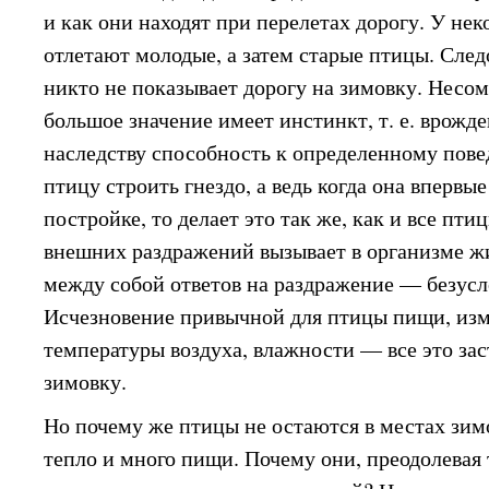
и как они находят при перелетах дорогу. У не
отлетают молодые, а затем старые птицы. Сле
никто не показывает дорогу на зимовку. Несом
большое значение имеет инстинкт, т. е. врожд
наследству способность к определенному пове
птицу строить гнездо, а ведь когда она впервые
постройке, то делает это так же, как и все пти
внешних раздражений вызывает в организме ж
между собой ответов на раздражение — безусл
Исчезновение привычной для птицы пищи, изм
температуры воздуха, влажности — все это зас
зимовку.
Но почему же птицы не остаются в местах зим
тепло и много пищи. Почему они, преодолевая