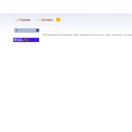
Главная
Архивы
Публикация материалов сайта разрешена только в виде анонсов с актив