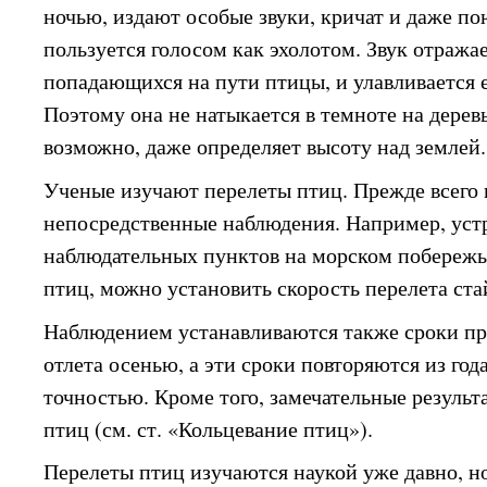
ночью, издают особые звуки, кричат и даже по
пользуется голосом как эхолотом. Звук отражае
попадающихся на пути птицы, и улавливается 
Поэтому она не натыкается в темноте на деревь
возможно, даже определяет высоту над землей.
Ученые изучают перелеты птиц. Прежде всего 
непосредственные наблюдения. Например, уст
наблюдательных пунктов на морском побережье
птиц, можно установить скорость перелета стай
Наблюдением устанавливаются также сроки пр
отлета осенью, а эти сроки повторяются из года
точностью. Кроме того, замечательные результ
птиц (см. ст. «Кольцевание птиц»).
Перелеты птиц изучаются наукой уже давно, н