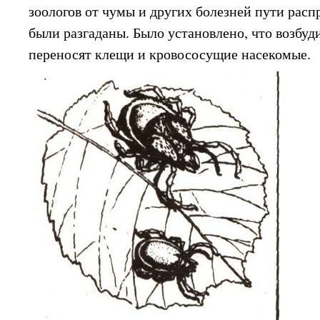
зоологов от чумы и других болезней пути рас
были разгаданы. Было установлено, что возбуд
переносят клещи и кровососущие насекомые.