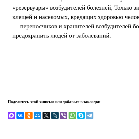
«резервуары» возбудителей болезней, Только з
клещей и насекомых, вредящих здоровью челов
— переносчиков и хранителей возбудителей б
предохранить людей от заболеваний.
Поделитесь этой записью или добавьте в закладки