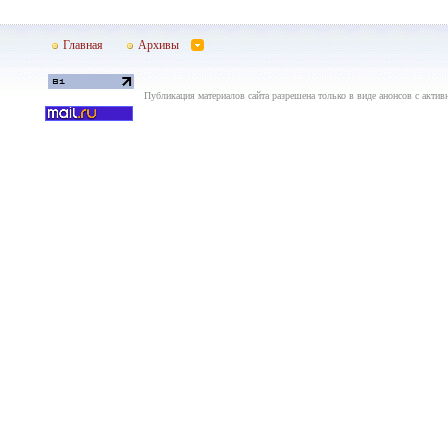
Главная
Архивы
Публикация материалов сайта разрешена только в виде анонсов с актив