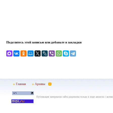
Поделитесь этой записью или добавьте в закладки
Главная
Архивы
Публикация материалов сайта разрешена только в виде анонсов с актив