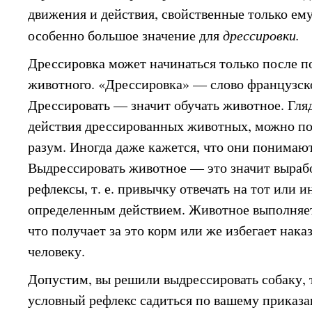
движения и действия, свойственные только ему
особенно большое значение для
дрессировки.
Дрессировка может начинаться только после п
животного. «Дрессировка» — слово французск
Дрессировать — значит обучать животное. Гля
действия дрессированных животных, можно под
разум. Иногда даже кажется, что они понимают
Выдрессировать животное — это значит вырабо
рефлексы, т. е. привычку отвечать на тот или 
определенным действием. Животное выполняет
что получает за это корм или же избегает нак
человеку.
Допустим, вы решили выдрессировать собаку, т.
условный рефлекс садиться по вашему приказ